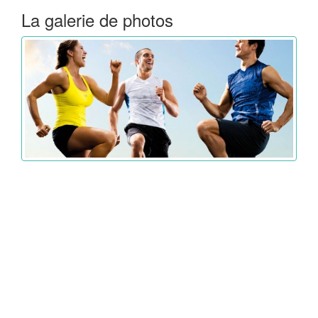
La galerie de photos