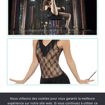
Nous utilisons des cookies pour vous garantir la meilleure
expérience sur notre site web. Si vous continuez à utiliser ce